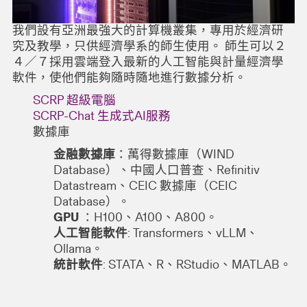
我們設有亞洲最強大的計算機叢集，專用於經濟研
究及教學，只供經濟學系的師生使用。 師生可以２
４／７採用雲端登入最新的人工智能與計量經濟學
軟件，使他們能夠隨時隨地進行數據分析。
SCRP 超級電腦
SCRP-Chat 生成式AI服務
數據庫
金融數據庫
：萬得數據庫（WIND
Database）、中國人口普查、Refinitiv
Datastream、CEIC 數據庫（CEIC
Database）。
GPU
：H100、A100、A800。
人工智能軟件
: Transformers、vLLM、
Ollama。
統計軟件
: STATA、R、RStudio、MATLAB。