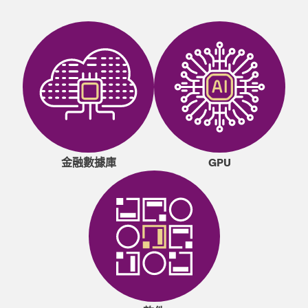
金融數據庫
GPU