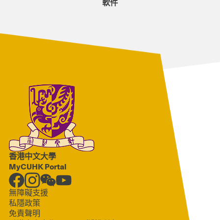
軟件
香港中文大學
MyCUHK Portal
無障礙支援
私隱政策
免責聲明