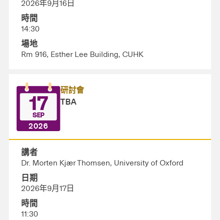
2026年9月16日
時間
14:30
場地
Rm 916, Esther Lee Building, CUHK
研討會
17
TBA
SEP
2026
講者
Dr. Morten Kjær Thomsen, University of Oxford
日期
2026年9月17日
時間
11:30