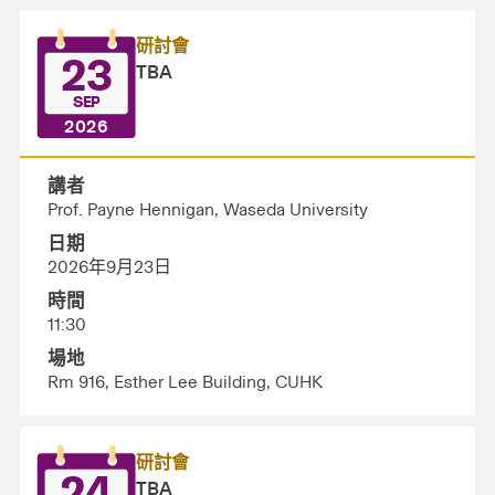
研討會
23
TBA
SEP
2026
講者
Prof. Payne Hennigan, Waseda University
日期
2026年9月23日
時間
11:30
場地
Rm 916, Esther Lee Building, CUHK
研討會
24
TBA