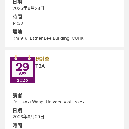
日期
2026年9月28日
時間
14:30
場地
Rm 916, Esther Lee Building, CUHK
研討會
29
TBA
SEP
2026
講者
Dr. Tianxi Wang, University of Essex
日期
2026年9月29日
時間