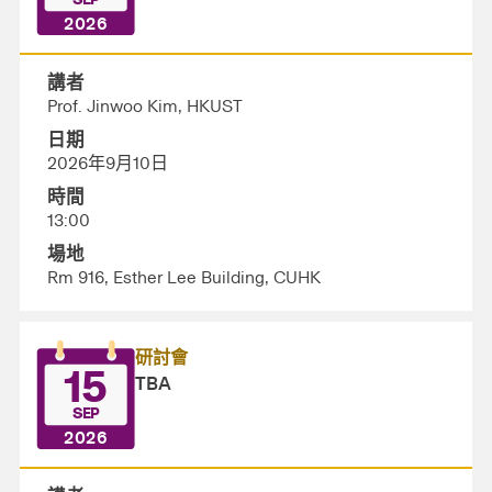
SEP
2026
講者
Prof. Jinwoo Kim, HKUST
日期
2026年9月10日
時間
13:00
場地
Rm 916, Esther Lee Building, CUHK
研討會
15
TBA
SEP
2026