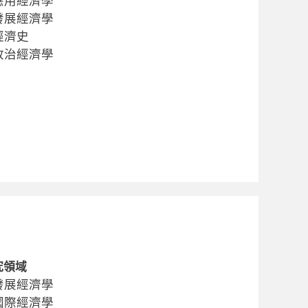
應用經濟學
發展經濟學
經濟史
政治經濟學
究領域
發展經濟學
國際經濟學