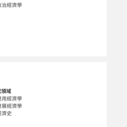
政治經濟學
究領域
應用經濟學
發展經濟學
經濟史