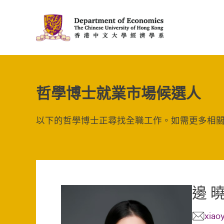
哲學博士就業市場候選人
以下的哲學博士正尋找全職工作。如需更多相
邊 
xiao