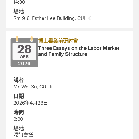
14:30
場地
Rm 916, Esther Lee Building, CUHK
博士畢業前研討會
28
Three Essays on the Labor Market
and Family Structure
APR
2026
講者
Mr. Wei Xu, CUHK
日期
2026年4月28日
時間
8:30
場地
騰訊會議