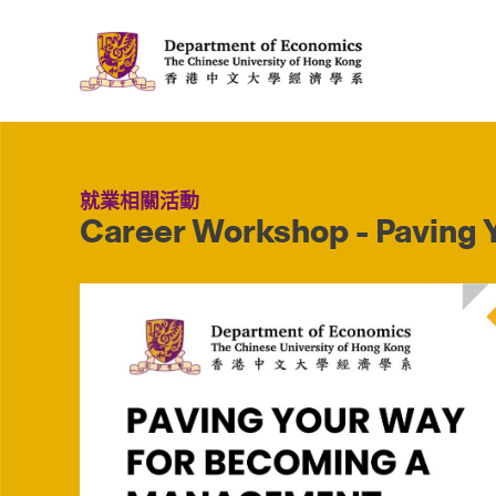
就業相關活動
Career Workshop - Paving