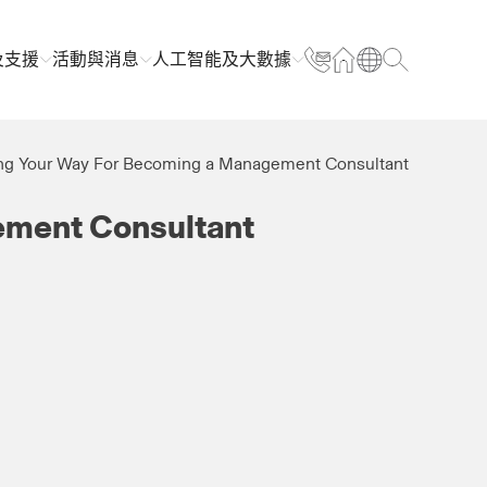
及支援
活動與消息
人工智能及大數據
ing Your Way For Becoming a Management Consultant
ement Consultant