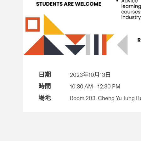
日期
2023年10月13日
時間
10:30 AM - 12:30 PM
場地
Room 203, Cheng Yu Tung Bu