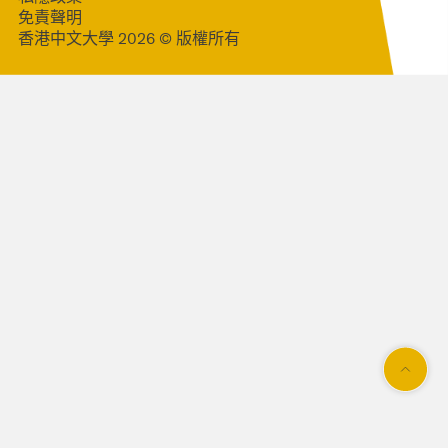
免責聲明
香港中文大學 2026 © 版權所有