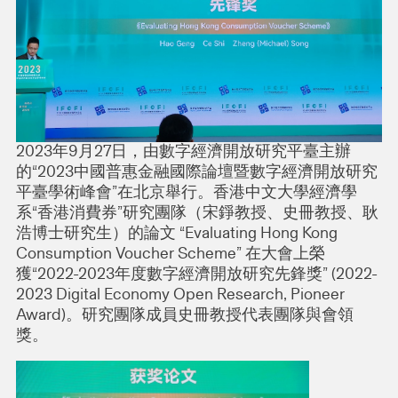
2023年9月27日，由數字經濟開放研究平臺主辦
的“2023中國普惠金融國際論壇暨數字經濟開放研究
平臺學術峰會”在北京舉行。香港中文大學經濟學
系“香港消費券”研究團隊（宋錚教授、史冊教授、耿
浩博士研究生）的論文 “Evaluating Hong Kong
Consumption Voucher Scheme” 在大會上榮
獲“2022-2023年度數字經濟開放研究先鋒獎” (2022-
2023 Digital Economy Open Research, Pioneer
Award)。研究團隊成員史冊教授代表團隊與會領
獎。