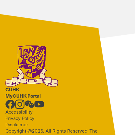
CUHK
MyCUHK Portal
Accessibility
Privacy Policy
Disclaimer
Copyright @2026. All Rights Reserved. The